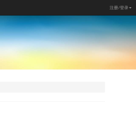
注册/登录