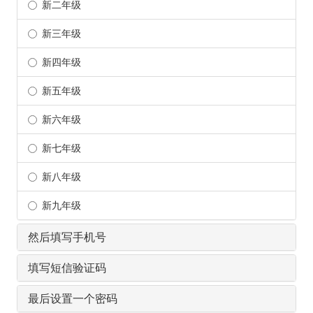
新二年级
新三年级
新四年级
新五年级
新六年级
新七年级
新八年级
新九年级
然后填写手机号
填写短信验证码
最后设置一个密码