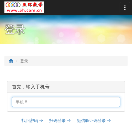
登录
登录
首先，输入手机号
找回密码 →
|
扫码登录 →
|
短信验证码登录 →