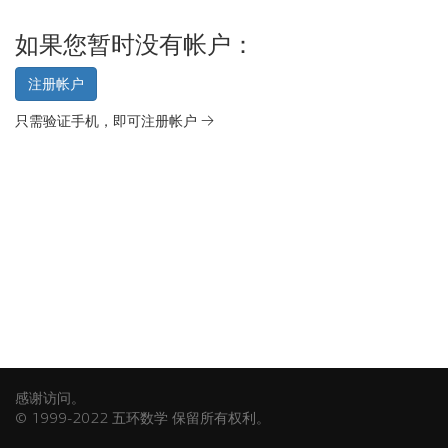
如果您暂时没有帐户：
注册帐户
只需验证手机，即可注册帐户 →
感谢访问。
© 1999-2022 五环数学 保留所有权利。